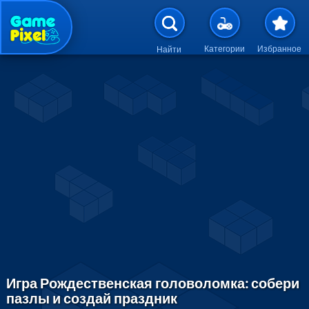
Перейти к основному содержан
Категории
Избранное
Найти
Игра Рождественская головоломка: собери
пазлы и создай праздник