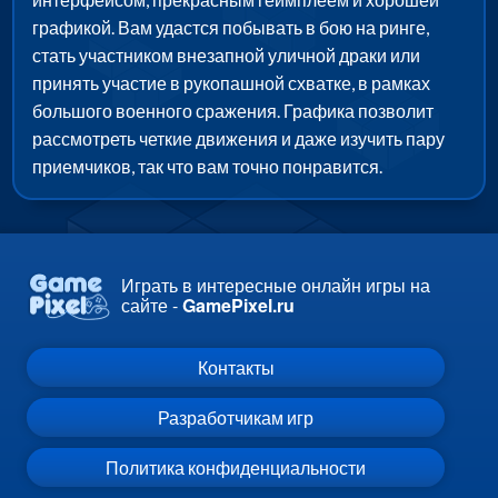
графикой. Вам удастся побывать в бою на ринге,
стать участником внезапной уличной драки или
принять участие в рукопашной схватке, в рамках
большого военного сражения. Графика позволит
рассмотреть четкие движения и даже изучить пару
приемчиков, так что вам точно понравится.
Играть в интересные онлайн игры на
сайте -
GamePixel.ru
Контакты
Разработчикам игр
Политика конфиденциальности