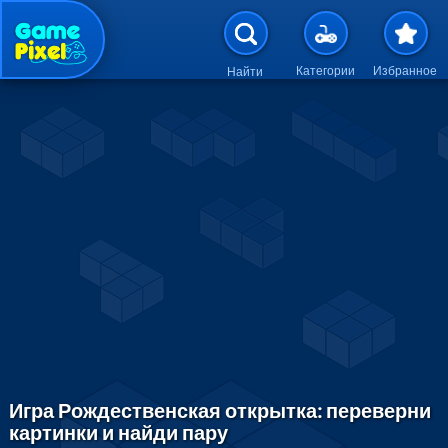
Перейти к основному содержан
Категории
Избранное
Найти
Игра Рождественская открытка: переверни
картинки и найди пару