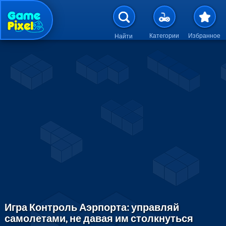
Перейти к основному содержан
Категории
Избранное
Найти
Игра Контроль Аэрпорта: управляй
самолетами, не давая им столкнуться