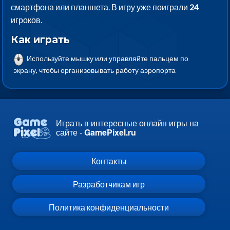
смартфона или планшета. В игру уже поиграли
24
игроков.
Как играть
Используйте мышку или управляйте пальцем по
экрану, чтобы организовывать работу аэропорта
Играть в интересные онлайн игры на
сайте -
GamePixel.ru
Контакты
Разработчикам игр
Политика конфиденциальности