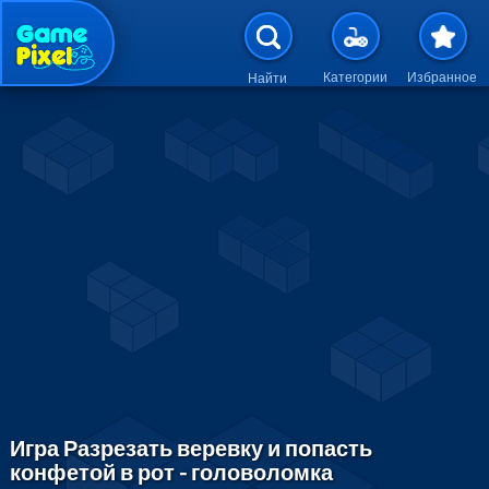
Перейти к основному содержан
Категории
Избранное
Найти
Игра Разрезать веревку и попасть
конфетой в рот - головоломка