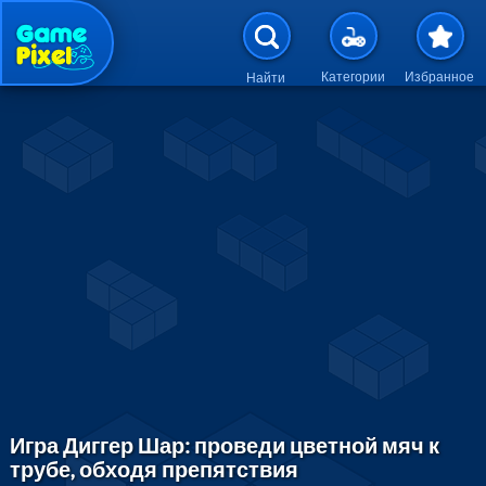
Перейти к основному содержан
Категории
Избранное
Найти
Игра Диггер Шар: проведи цветной мяч к
трубе, обходя препятствия