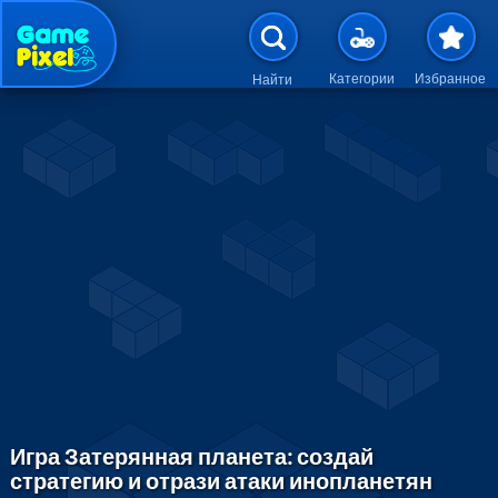
Перейти к основному содержан
Категории
Избранное
Найти
Игра Затерянная планета: создай
стратегию и отрази атаки инопланетян