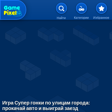
Перейти к основному содержан
Категории
Избранное
Найти
Игра Супер гонки по улицам города:
прокачай авто и выиграй заезд