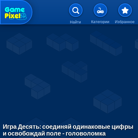
Перейти к основному содержан
Категории
Избранное
Найти
Игра Десять: соединяй одинаковые цифры
и освобождай поле - головоломка