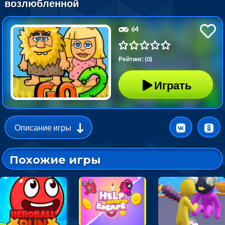
возлюбленной
64
Рейтинг: (0)
Играть
Описание игры
Похожие игры