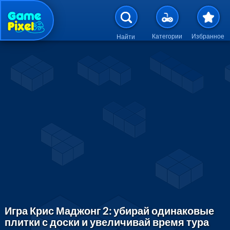
Перейти к основному содержан
Категории
Избранное
Найти
Игра Крис Маджонг 2: убирай одинаковые
плитки с доски и увеличивай время тура