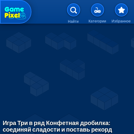
Перейти к основному содержан
Категории
Избранное
Найти
Игра Три в ряд Конфетная дробилка:
соединяй сладости и поставь рекорд