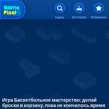
Перейти к основному содержан
Категории
Избранное
Найти
Игра Баскетбольное мастерство: делай
броски в корзину, пока не кончилось время