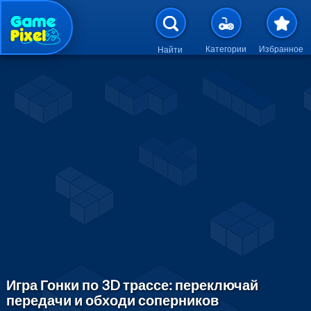
Перейти к основному содержан
Категории
Избранное
Найти
Игра Гонки по 3D трассе: переключай
передачи и обходи соперников