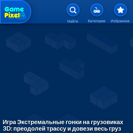
Перейти к основному содержан
Категории
Избранное
Найти
Игра Экстремальные гонки на грузовиках
3D: преодолей трассу и довези весь груз