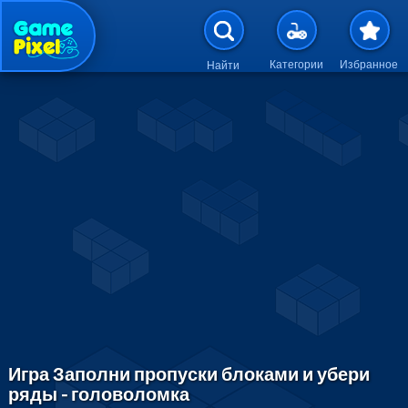
Перейти к основному содержан
Категории
Избранное
Найти
Игра Заполни пропуски блоками и убери
ряды - головоломка