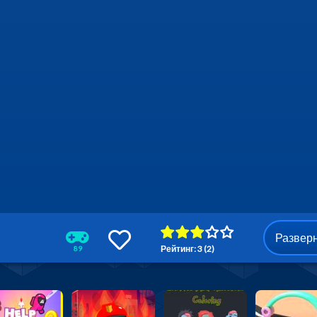
Развер
Рейтинг: 3 (2)
89