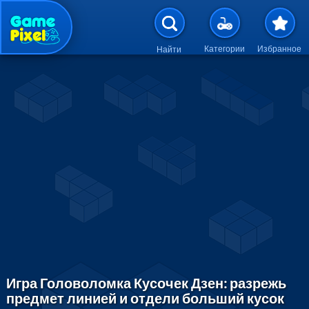
Перейти к основному содержан
Категории
Избранное
Найти
Игра Головоломка Кусочек Дзен: разрежь
предмет линией и отдели больший кусок