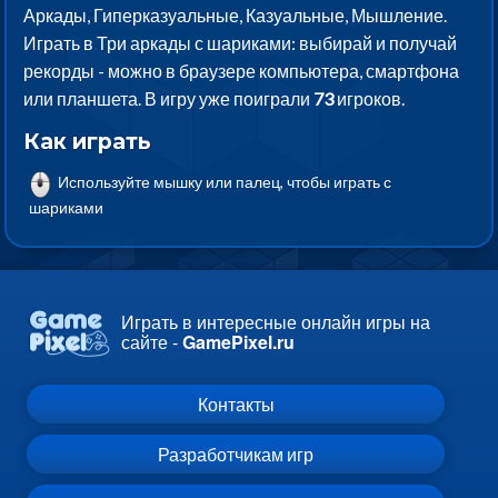
Аркады, Гиперказуальные, Казуальные, Мышление.
Играть в Три аркады с шариками: выбирай и получай
рекорды - можно в браузере компьютера, смартфона
или планшета. В игру уже поиграли
73
игроков.
Как играть
Используйте мышку или палец, чтобы играть с
шариками
Играть в интересные онлайн игры на
сайте -
GamePixel.ru
Контакты
Разработчикам игр