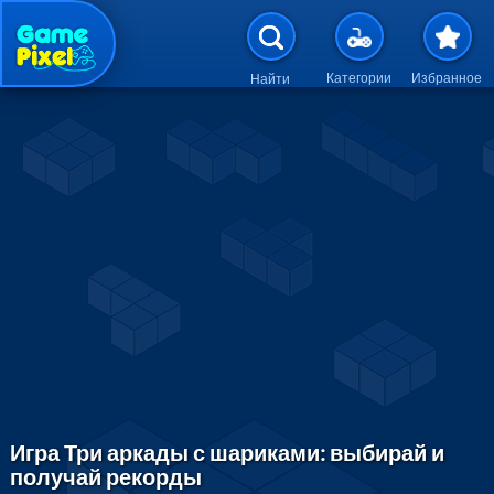
Перейти к основному содержан
Категории
Избранное
Найти
Игра Три аркады с шариками: выбирай и
получай рекорды