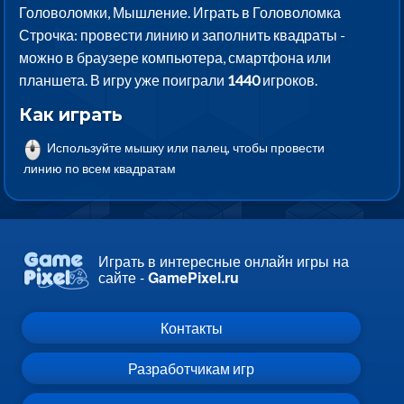
Головоломки, Мышление. Играть в Головоломка
Строчка: провести линию и заполнить квадраты -
можно в браузере компьютера, смартфона или
планшета. В игру уже поиграли
1440
игроков.
Как играть
Используйте мышку или палец, чтобы провести
линию по всем квадратам
Играть в интересные онлайн игры на
сайте -
GamePixel.ru
Контакты
Разработчикам игр