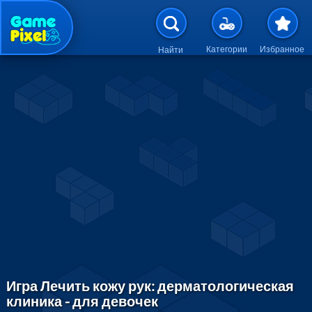
Перейти к основному содержан
Категории
Избранное
Найти
Игра Лечить кожу рук: дерматологическая
клиника - для девочек