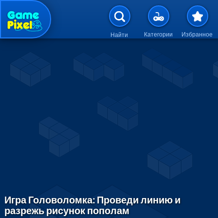
Перейти к основному содержан
Категории
Избранное
Найти
Игра Головоломка: Проведи линию и
разрежь рисунок пополам