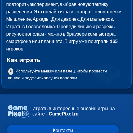
повторить эксперимент, выбрав новую тактику
разделения. Эта онлайн игра из жанра: Головоломки,
Мышление, Аркады, Для девочек, Для мальчиков.
Играть в Головоломка: Проведи линию и разрежь
рисунок пополам - можно в браузере компьютера,
смартфона или планшета. В игру уже поиграли
135
игроков.
Как играть
Используйте мышку или палец, чтобы провести
линию и поделить рисунок пополам
Играть в интересные онлайн игры на
сайте -
GamePixel.ru
Контакты