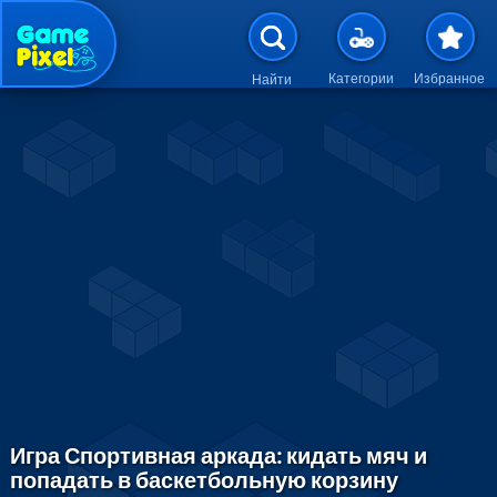
Перейти к основному содержан
Категории
Избранное
Найти
Игра Спортивная аркада: кидать мяч и
попадать в баскетбольную корзину