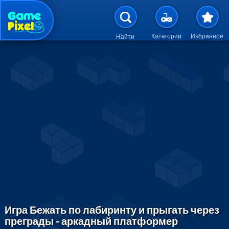
Перейти к основному содержан
Категории
Избранное
Найти
Игра Бежать по лабиринту и прыгать через
преграды - аркадный платформер