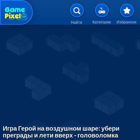
Перейти к основному содержан
Категории
Избранное
Найти
Игра Герой на воздушном шаре: убери
преграды и лети вверх - головоломка