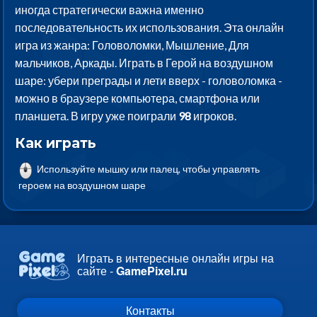
иногда стратегически важна именно
последовательность их использования. Эта онлайн
игра из жанра: Головоломки, Мышление, Для
мальчиков, Аркады. Играть в Герой на воздушном
шаре: убери преграды и лети вверх - головоломка -
можно в браузере компьютера, смартфона или
планшета. В игру уже поиграли
98
игроков.
Как играть
Используйте мышку или палец, чтобы управлять
героем на воздушном шаре
Играть в интересные онлайн игры на
сайте -
GamePixel.ru
Контакты