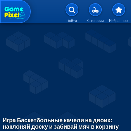
Перейти к основному содержан
Категории
Избранное
Найти
Игра Баскетбольные качели на двоих:
наклоняй доску и забивай мяч в корзину