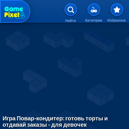
Перейти к основному содержан
Категории
Избранное
Найти
Игра Повар-кондитер: готовь торты и
отдавай заказы - для девочек