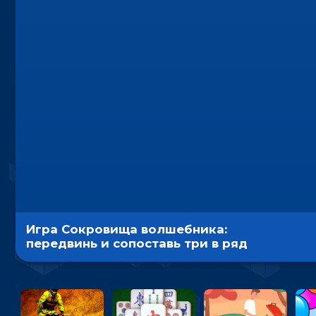
Игра Сокровища волшебника:
передвинь и сопоставь три в ряд