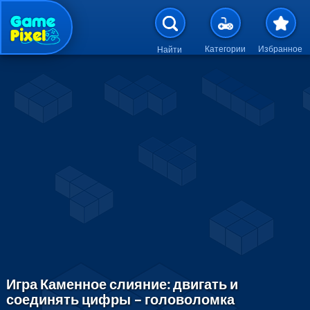
Перейти к основному содержан
Категории
Избранное
Найти
Игра Каменное слияние: двигать и
соединять цифры – головоломка