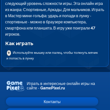
следующий уровень сложности игры. Эта онлайн игра
из жанра: Спортивные, Аркады, Для мальчиков. Играть
в Мастер мини-гольфа: ударь и попади в лунку -
спортивные - можно в браузере компьютера,
смартфона или планшета. В игру уже поиграли
47
игроков.
Как играть
Используйте мышку или палец, чтобы толкнуть мячик
и попасть в лунку
Играть в интересные онлайн игры на
сайте -
GamePixel.ru
Контакты