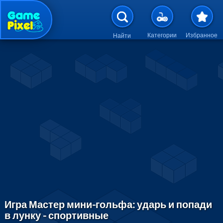
Перейти к основному содержан
Категории
Избранное
Найти
Игра Мастер мини-гольфа: ударь и попади
в лунку - спортивные