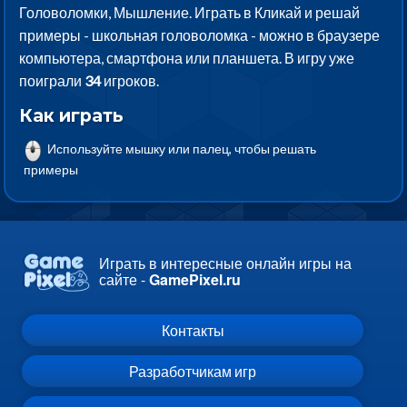
Головоломки, Мышление. Играть в Кликай и решай
примеры - школьная головоломка - можно в браузере
компьютера, смартфона или планшета. В игру уже
поиграли
34
игроков.
Как играть
Используйте мышку или палец, чтобы решать
примеры
Играть в интересные онлайн игры на
сайте -
GamePixel.ru
Контакты
Разработчикам игр