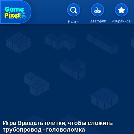
Перейти к основному содержан
Категории
Избранное
Найти
Игра Вращать плитки, чтобы сложить
трубопровод - головоломка