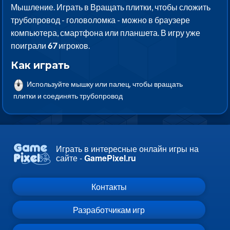
Мышление. Играть в Вращать плитки, чтобы сложить
трубопровод - головоломка - можно в браузере
компьютера, смартфона или планшета. В игру уже
поиграли
67
игроков.
Как играть
Используйте мышку или палец, чтобы вращать
плитки и соединять трубопровод
Играть в интересные онлайн игры на
сайте -
GamePixel.ru
Контакты
Разработчикам игр