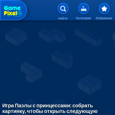
Перейти к основному содержан
Категории
Избранное
Найти
Игра Пазлы с принцессами: собрать
картинку, чтобы открыть следующую