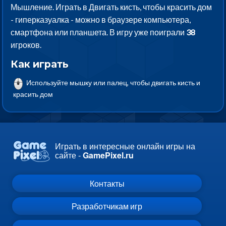
Мышление. Играть в Двигать кисть, чтобы красить дом
- гиперказуалка - можно в браузере компьютера,
смартфона или планшета. В игру уже поиграли
38
игроков.
Как играть
Используйте мышку или палец, чтобы двигать кисть и
красить дом
Играть в интересные онлайн игры на
сайте -
GamePixel.ru
Контакты
Разработчикам игр