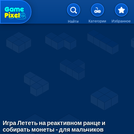
Перейти к основному содержан
Категории
Избранное
Найти
Игра Лететь на реактивном ранце и
собирать монеты - для мальчиков