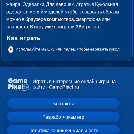
жанра: Одевалки, Для девочек. Играть в Кукольная
одевалка: меняй моделей, чтобы создавать образы -
можно в браузере компьютера, смартфона или
планшета. В игру уже поиграли
39
игроков.
Как играть
Используйте мышку или палец, чтобы наряжать кукол
Играть в интересные онлайн игры на
сайте -
GamePixel.ru
Контакты
Разработчикам игр
Политика конфиденциальности