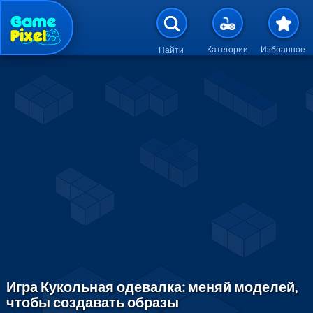
Перейти к основному содержан
Категории
Избранное
Найти
Игра Кукольная одевалка: меняй моделей,
чтобы создавать образы