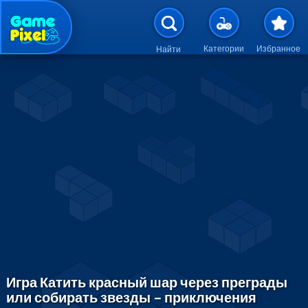
Перейти к основному содержан
Категории
Избранное
Найти
Игра Катить красный шар через преграды
или собирать звезды – приключения