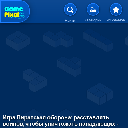
Перейти к основному содержан
Категории
Избранное
Найти
Игра Пиратская оборона: расставлять
воинов, чтобы уничтожать нападающих -