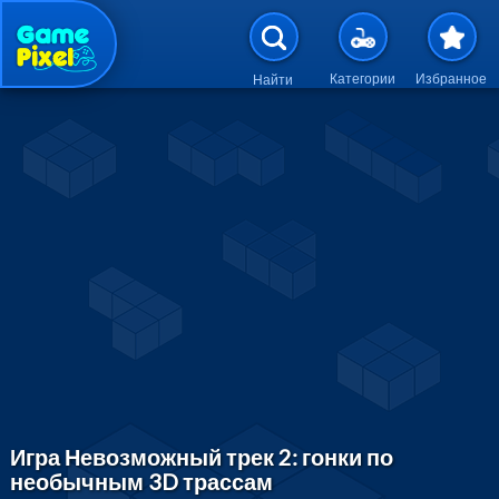
Перейти к основному содержан
Категории
Избранное
Найти
Игра Невозможный трек 2: гонки по
необычным 3D трассам