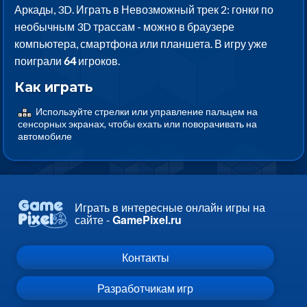
Аркады, 3D. Играть в Невозможный трек 2: гонки по
необычным 3D трассам - можно в браузере
компьютера, смартфона или планшета. В игру уже
поиграли
64
игроков.
Как играть
Используйте стрелки или управление пальцем на
сенсорных экранах, чтобы ехать или поворачивать на
автомобиле
Играть в интересные онлайн игры на
сайте -
GamePixel.ru
Контакты
Разработчикам игр