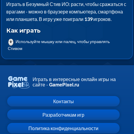
Играть в Безумный Стив ИО: расти, чтобы сражаться с
врагами - можно в браузере компьютера, смартфона
или планшета. В игру уже поиграли
139
игроков.
Как играть
Используйте мышку или палец, чтобы управлять
Стивом
Играть в интересные онлайн игры на
сайте -
GamePixel.ru
Контакты
Разработчикам игр
Политика конфиденциальности