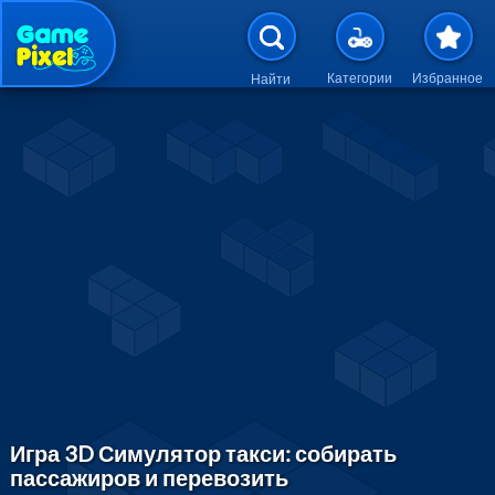
Перейти к основному содержан
Категории
Избранное
Найти
Игра 3D Симулятор такси: собирать
пассажиров и перевозить