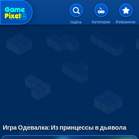
Перейти к основному содержан
Категории
Избранное
Найти
Игра Одевалка: Из принцессы в дьявола