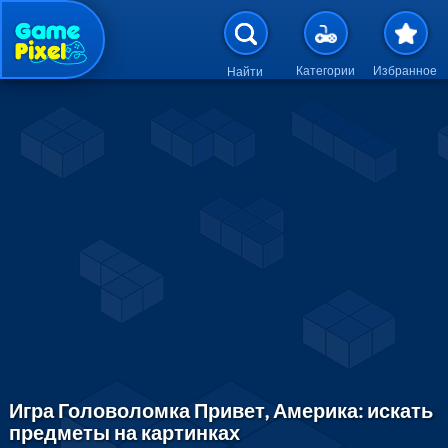
Перейти к основному содержан
Категории
Избранное
Найти
Игра Головоломка Привет, Америка: искать
предметы на картинках