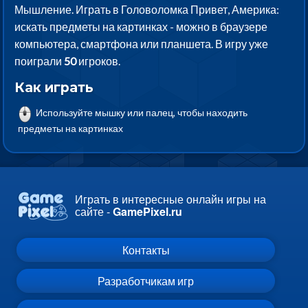
Мышление. Играть в Головоломка Привет, Америка:
искать предметы на картинках - можно в браузере
компьютера, смартфона или планшета. В игру уже
поиграли
50
игроков.
Как играть
Используйте мышку или палец, чтобы находить
предметы на картинках
Играть в интересные онлайн игры на
сайте -
GamePixel.ru
Контакты
Разработчикам игр