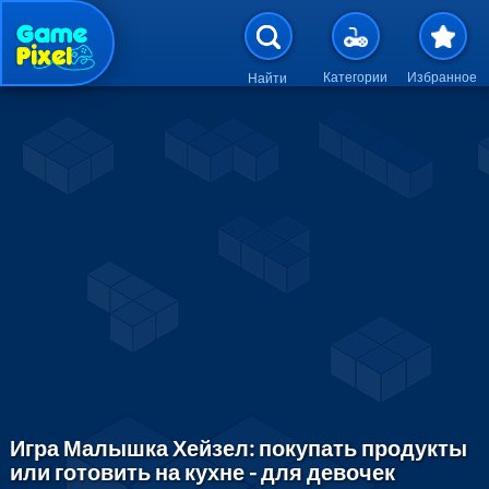
Перейти к основному содержан
Категории
Избранное
Найти
Игра Малышка Хейзел: покупать продукты
или готовить на кухне - для девочек