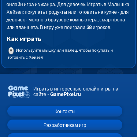
онлайн игра из жанра: Для девочек. Играть в Малышка
Хейзел: покупать продукты или готовить на кухне - для
девочек - можно в браузере компьютера, смартфона
или планшета. В игру уже поиграли
38
игроков.
Как играть
Используйте мышку или палец, чтобы покупать и
готовить с Хейзел
Играть в интересные онлайн игры на
сайте -
GamePixel.ru
Контакты
Разработчикам игр