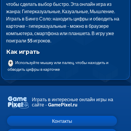
чтобы сделать выбор быстро. Эта онлайн игра из
жанра: Гиперказуальные, Казуальные, Мышление.
Играть в Бинго Соло: находить цифры и обводить на
карточке - гиперказуальные - можно в браузере
компьютера, смартфона или планшета. В игру уже
поиграли
55
игроков.
Как играть
Используйте мышку или палец, чтобы находить и
обводить цифры в карточке
Играть в интересные онлайн игры на
сайте -
GamePixel.ru
Контакты