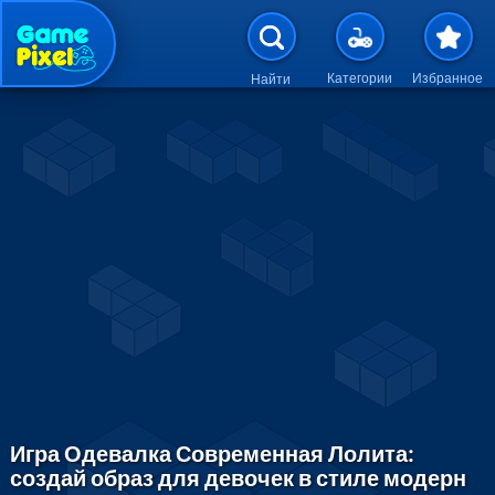
Перейти к основному содержан
Категории
Избранное
Найти
Игра Одевалка Современная Лолита:
создай образ для девочек в стиле модерн