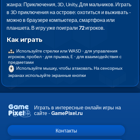
жанра: Приключения, 3D, Unity, Для мальчиков. Играть
в 3D приключения на острове: охотиться и выживать -
можно в браузере компьютера, смартфона или
планшета. В игру уже поиграли
72
игроков.
Как играть
Используйте стрелки или WASD - для управления
игроком, пробел - для прыжка, E - для взаимодействия с
предметами
Используйте мышку, чтобы атаковать. На сенсорных
экранах используйте экранные кнопки
Играть в интересные онлайн игры на
сайте -
GamePixel.ru
Контакты