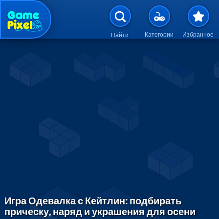
Перейти к основному содержан
Категории
Избранное
Найти
Игра Одевалка с Кейтлин: подбирать
прическу, наряд и украшения для осени