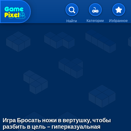
Перейти к основному содержан
Категории
Избранное
Найти
Игра Бросать ножи в вертушку, чтобы
разбить в цель – гиперказуальная