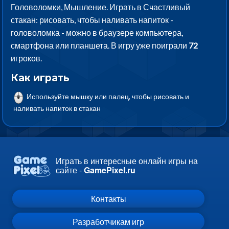
Головоломки, Мышление. Играть в Счастливый
стакан: рисовать, чтобы наливать напиток -
головоломка - можно в браузере компьютера,
смартфона или планшета. В игру уже поиграли
72
игроков.
Как играть
Используйте мышку или палец, чтобы рисовать и
наливать напиток в стакан
Играть в интересные онлайн игры на
сайте -
GamePixel.ru
Контакты
Разработчикам игр