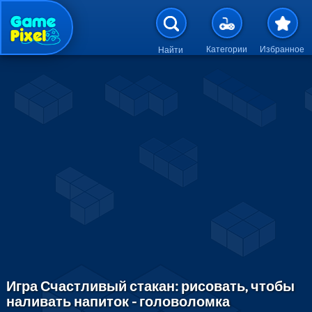
Перейти к основному содержан
Категории
Избранное
Найти
Игра Счастливый стакан: рисовать, чтобы
наливать напиток - головоломка